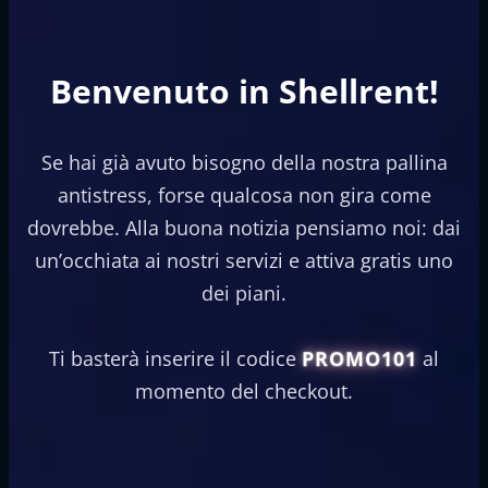
Benvenuto in Shellrent!
Se hai già avuto bisogno della nostra pallina
antistress, forse qualcosa non gira come
dovrebbe. Alla buona notizia pensiamo noi: dai
un’occhiata ai nostri servizi e attiva gratis uno
dei piani.
Ti basterà inserire il codice
PROMO101
al
momento del checkout.