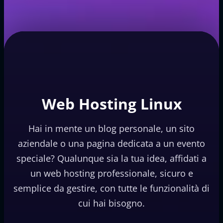
Web Hosting Linux
Hai in mente un blog personale, un sito
aziendale o una pagina dedicata a un evento
speciale? Qualunque sia la tua idea, affidati a
un web hosting professionale, sicuro e
semplice da gestire, con tutte le funzionalità di
cui hai bisogno.