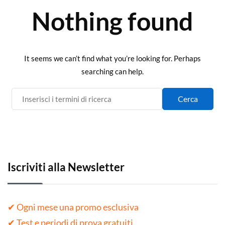
Nothing found
It seems we can’t find what you’re looking for. Perhaps
searching can help.
Iscriviti alla Newsletter
✔ Ogni mese una promo esclusiva
✔ Test e periodi di prova gratuiti