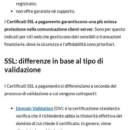
registrato;
non offre garanzia né supporto.
I
Certificati SSL
a pagamento
garantiscono una più estesa
protezione nella comunicazione client-server
. Sono per questo
indicati per siti web che gestiscono dati sensibili o transazioni
finanziarie, dove la sicurezza e l’affidabilità sono prioritari.
SSL: differenze in base al tipo di
validazione
I Certificati SSL a pagamento si differenziano a seconda del
processo di validazione a cui vengono sottoposti:
Domain Validation
(DV): è la certificazione standard e
verifica che il richiedente abbia la titolarità effettiva del
dominio di cui chiede il certificato. In genere, viene