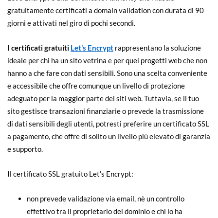
gratuitamente certificati a domain validation con durata di 90
giorni e attivati nel giro di pochi secondi.
I
certificati gratuiti
Let’s Encrypt
rappresentano la soluzione
ideale per chi ha un sito vetrina e per quei progetti web che non
hanno a che fare con dati sensibili. Sono una scelta conveniente
e accessibile che offre comunque un livello di protezione
adeguato per la maggior parte dei siti web. Tuttavia, se il tuo
sito gestisce transazioni finanziarie o prevede la trasmissione
di dati sensibili degli utenti, potresti preferire un certificato SSL
a pagamento, che offre di solito un livello più elevato di garanzia
e supporto.
Il certificato SSL gratuito Let’s Encrypt:
non prevede validazione via email, nè un controllo
effettivo tra il proprietario del dominio e chi lo ha