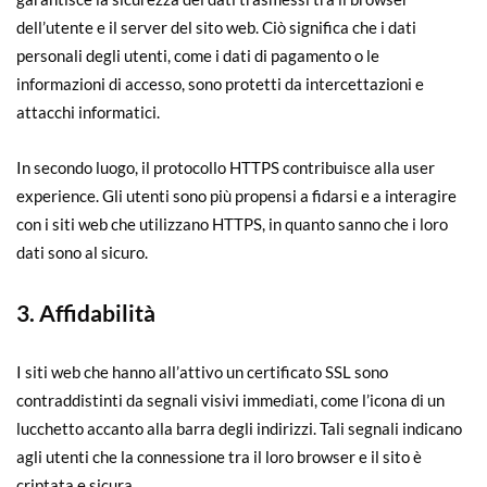
dell’utente e il server del sito web. Ciò significa che i dati
personali degli utenti, come i dati di pagamento o le
informazioni di accesso, sono protetti da intercettazioni e
attacchi informatici.
In secondo luogo, il protocollo HTTPS contribuisce alla user
experience. Gli utenti sono più propensi a fidarsi e a interagire
con i siti web che utilizzano HTTPS, in quanto sanno che i loro
dati sono al sicuro.
3.
Affidabilità
I siti web che hanno all’attivo un certificato SSL sono
contraddistinti da segnali visivi immediati, come l’icona di un
lucchetto accanto alla barra degli indirizzi. Tali segnali indicano
agli utenti che la connessione tra il loro browser e il sito è
criptata e sicura.