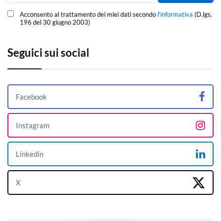
Acconsento al trattamento dei miei dati secondo
l'informativa
(D.lgs.
196 del 30 giugno 2003)
Seguici sui social
Facebook
Instagram
Linkedin
X