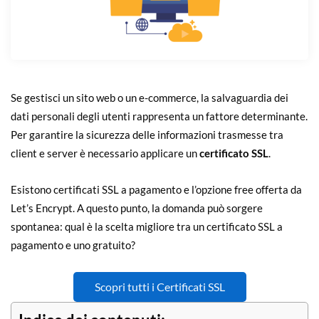
Se gestisci un sito web o un e-commerce, la salvaguardia dei
dati personali degli utenti rappresenta un fattore determinante.
Per garantire la sicurezza delle informazioni trasmesse tra
client e server è necessario applicare un
certificato SSL
.
Esistono certificati SSL a pagamento e l’opzione free offerta da
Let’s Encrypt. A questo punto, la domanda può sorgere
spontanea: qual è la scelta migliore tra un certificato SSL a
pagamento e uno gratuito?
Scopri tutti i Certificati SSL