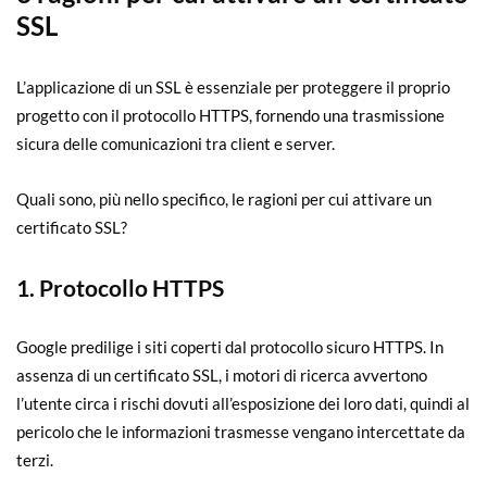
SSL
L’applicazione di un SSL è essenziale per proteggere il proprio
progetto con il protocollo HTTPS, fornendo una trasmissione
sicura delle comunicazioni tra client e server.
Quali sono, più nello specifico, le ragioni per cui attivare un
certificato SSL?
1.
Protocollo HTTPS
Google predilige i siti coperti dal protocollo sicuro HTTPS. In
assenza di un certificato SSL, i motori di ricerca avvertono
l’utente circa i rischi dovuti all’esposizione dei loro dati, quindi al
pericolo che le informazioni trasmesse vengano intercettate da
terzi.