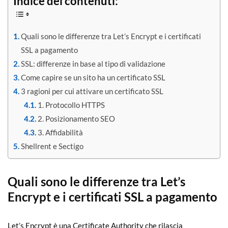
Indice dei contenuti:
Quali sono le differenze tra Let’s Encrypt e i certificati
SSL a pagamento
SSL: differenze in base al tipo di validazione
Come capire se un sito ha un certificato SSL
3 ragioni per cui attivare un certificato SSL
1. Protocollo HTTPS
2. Posizionamento SEO
3. Affidabilità
Shellrent e Sectigo
Quali sono le differenze tra Let’s
Encrypt e i certificati SSL a pagamento
Let’s Encrypt è una Certificate Authority che rilascia