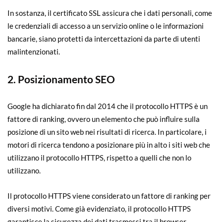
In sostanza, il certificato SSL assicura che i dati personali, come
le credenziali di accesso a un servizio online o le informazioni
bancarie, siano protetti da intercettazioni da parte di utenti
malintenzionati.
2.
Posizionamento SEO
Google ha dichiarato fin dal 2014 che il protocollo HTTPS è un
fattore di ranking, ovvero un elemento che può influire sulla
posizione di un sito web nei risultati di ricerca. In particolare, i
motori di ricerca tendono a posizionare più in alto i siti web che
utilizzano il protocollo HTTPS, rispetto a quelli che non lo
utilizzano.
Il protocollo HTTPS viene considerato un fattore di ranking per
diversi motivi. Come già evidenziato, il protocollo HTTPS
garantisce la sicurezza dei dati trasmessi tra il browser