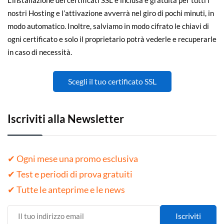
L’installazione dei certificati SSL è inclusa e gratuita per tutti i
nostri Hosting e l’attivazione avverrà nel giro di pochi minuti, in
modo automatico. Inoltre, salviamo in modo cifrato le chiavi di
ogni certificato e solo il proprietario potrà vederle e recuperarle
in caso di necessità.
Scegli il tuo certificato SSL
Iscriviti alla Newsletter
✔ Ogni mese una promo esclusiva
✔ Test e periodi di prova gratuiti
✔ Tutte le anteprime e le news