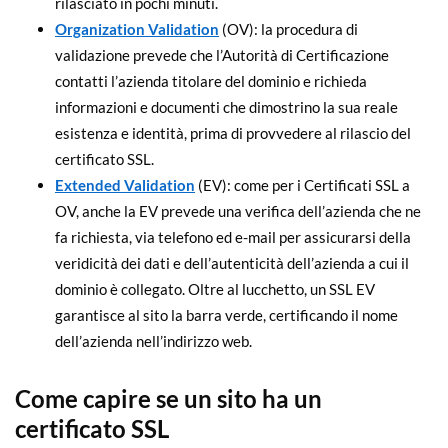
rilasciato in pochi minuti.
Organization Validation
(OV): la procedura di
validazione prevede che l’Autorità di Certificazione
contatti l’azienda titolare del dominio e richieda
informazioni e documenti che dimostrino la sua reale
esistenza e identità, prima di provvedere al rilascio del
certificato SSL.
Extended Validation
(EV): come per i Certificati SSL a
OV, anche la EV prevede una verifica dell’azienda che ne
fa richiesta, via telefono ed e-mail per assicurarsi della
veridicità dei dati e dell’autenticità dell’azienda a cui il
dominio è collegato. Oltre al lucchetto, un SSL EV
garantisce al sito la barra verde, certificando il nome
dell’azienda nell’indirizzo web.
Come capire se un sito ha un
certificato SSL