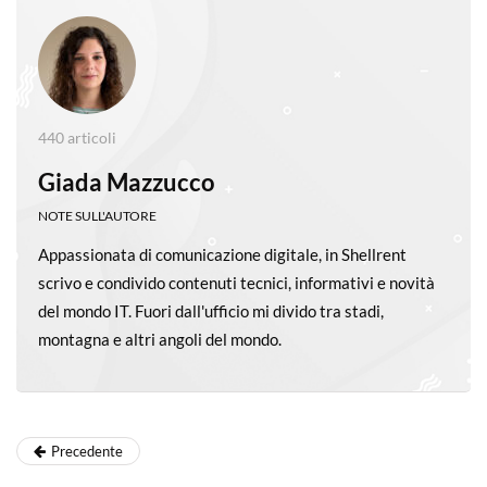
440 articoli
Giada Mazzucco
NOTE SULL'AUTORE
Appassionata di comunicazione digitale, in Shellrent
scrivo e condivido contenuti tecnici, informativi e novità
del mondo IT. Fuori dall'ufficio mi divido tra stadi,
montagna e altri angoli del mondo.
Precedente