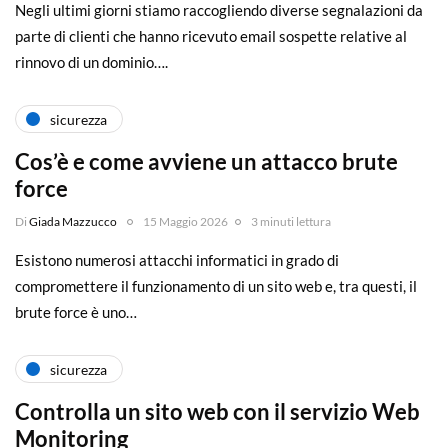
Negli ultimi giorni stiamo raccogliendo diverse segnalazioni da
parte di clienti che hanno ricevuto email sospette relative al
rinnovo di un dominio….
sicurezza
Cos’è e come avviene un attacco brute
force
Di
Giada Mazzucco
15 Maggio 2026
3 minuti lettura
Esistono numerosi attacchi informatici in grado di
compromettere il funzionamento di un sito web e, tra questi, il
brute force è uno…
sicurezza
Controlla un sito web con il servizio Web
Monitoring