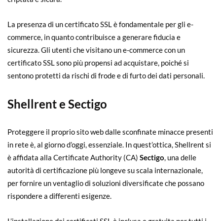
La presenza di un certificato SSL è fondamentale per gli e-
commerce, in quanto contribuisce a generare fiducia e
sicurezza. Gli utenti che visitano un e-commerce con un
certificato SSL sono più propensi ad acquistare, poiché si
sentono protetti da rischi di frode e di furto dei dati personali.
Shellrent e Sectigo
Proteggere il proprio sito web dalle sconfinate minacce presenti
in rete è, al giorno d’oggi, essenziale. In quest’ottica, Shellrent si
è affidata alla Certificate Authority (CA)
Sectigo
, una delle
autorità di certificazione più longeve su scala internazionale,
per fornire un ventaglio di soluzioni diversificate che possano
rispondere a differenti esigenze.