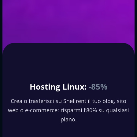
Hosting Linux:
-85%
Crea o trasferisci su Shellrent il tuo blog, sito
web o e-commerce: risparmi l’80% su qualsiasi
piano.