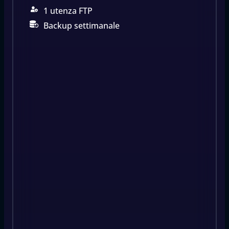
1 utenza FTP
Backup settimanale