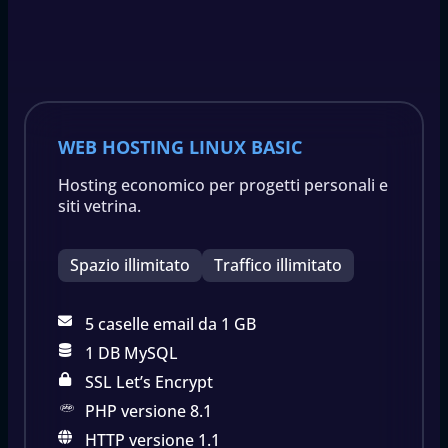
WEB HOSTING LINUX BASIC
Hosting economico per progetti personali e
siti vetrina.
Spazio illimitato
Traffico illimitato
5 caselle email da 1 GB
1 DB MySQL
SSL Let’s Encrypt
PHP versione 8.1
HTTP versione 1.1