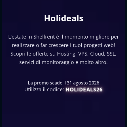
Holideals
L’estate in Shellrent è il momento migliore per
realizzare o far crescere i tuoi progetti web!
Scopri le offerte su Hosting, VPS, Cloud, SSL,
servizi di monitoraggio e molto altro.
La promo scade il 31 agosto 2026
Utilizza il codice:
HOLIDEALS26