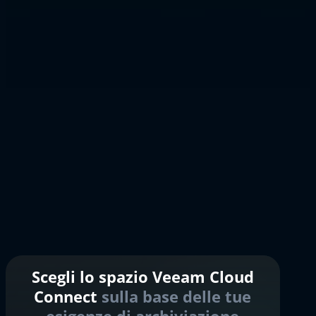
Scegli lo spazio Veeam Cloud
Connect
sulla base delle tue