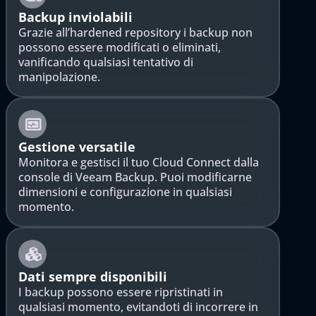
Backup inviolabili
Grazie all’hardened repository i backup non
possono essere modificati o eliminati,
vanificando qualsiasi tentativo di
manipolazione.
Gestione versatile
Monitora e gestisci il tuo Cloud Connect dalla
console di Veeam Backup. Puoi modificarne
dimensioni e configurazione in qualsiasi
momento.
Dati sempre disponibili
I backup possono essere ripristinati in
qualsiasi momento, evitandoti di incorrere in