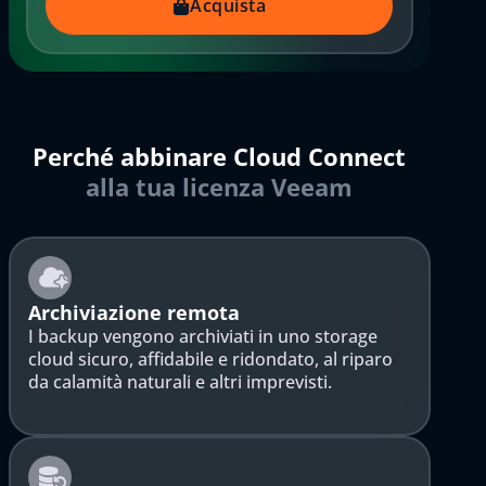
Acquista
Perché abbinare Cloud Connect
alla tua licenza Veeam
Archiviazione remota
I backup vengono archiviati in uno storage
cloud sicuro, affidabile e ridondato, al riparo
da calamità naturali e altri imprevisti.