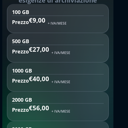
esigenze di archiviazione
100 GB
€9,00
Prezzo
+ IVA/MESE
500 GB
€27,00
Prezzo
+ IVA/MESE
1000 GB
€40,00
Prezzo
+ IVA/MESE
2000 GB
€56,00
Prezzo
+ IVA/MESE