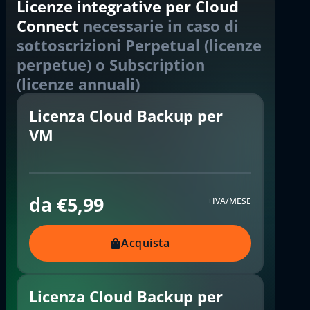
Licenze integrative per Cloud
Connect
necessarie in caso di
sottoscrizioni Perpetual (licenze
perpetue) o Subscription
(licenze annuali)
Licenza Cloud Backup per
VM
da €5,99
+IVA/MESE
Acquista
Licenza Cloud Backup per