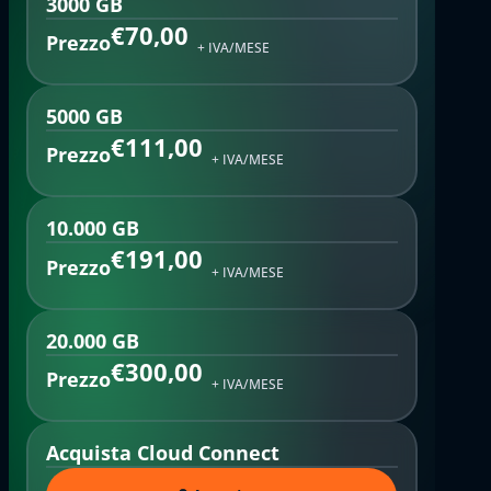
3000 GB
€70,00
Prezzo
+ IVA/MESE
5000 GB
€111,00
Prezzo
+ IVA/MESE
10.000 GB
€191,00
Prezzo
+ IVA/MESE
20.000 GB
€300,00
Prezzo
+ IVA/MESE
Acquista Cloud Connect