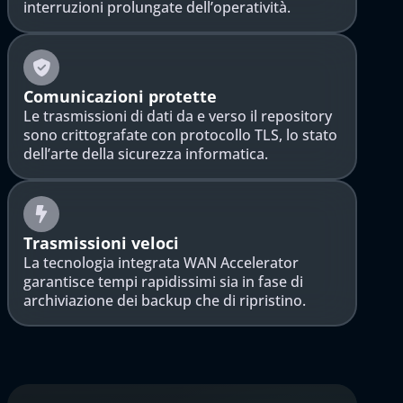
interruzioni prolungate dell’operatività.
Comunicazioni protette
Le trasmissioni di dati da e verso il repository
sono crittografate con protocollo TLS, lo stato
dell’arte della sicurezza informatica.
Trasmissioni veloci
La tecnologia integrata WAN Accelerator
garantisce tempi rapidissimi sia in fase di
archiviazione dei backup che di ripristino.