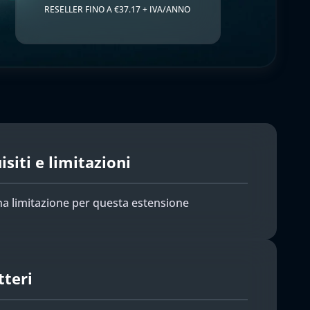
RESELLER FINO A €37.17 + IVA/ANNO
siti e limitazioni
a limitazione per questa estensione
tteri