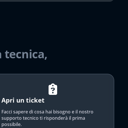
 tecnica,
Apri un ticket
Facci sapere di cosa hai bisogno e il nostro
supporto tecnico ti risponderà il prima
possibile.