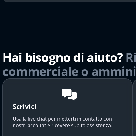
Hai bisogno di aiuto?
R
commerciale o ammini
Scrivici
Usa la live chat per metterti in contatto con i
nostri account e ricevere subito assistenza.