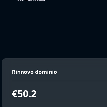
Rinnovo dominio
€50.2