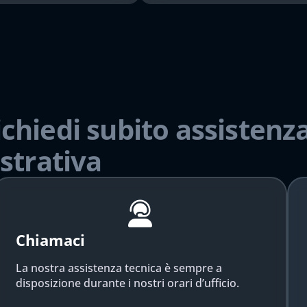
ichiedi subito assistenza
strativa
Chiamaci
La nostra assistenza tecnica è sempre a
disposizione durante i nostri orari d’ufficio.