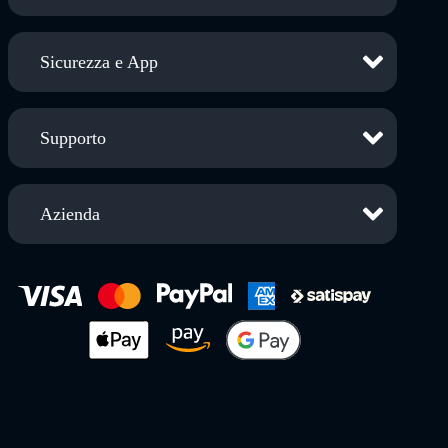
Sicurezza e App
Supporto
Azienda