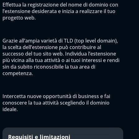
Effettua la registrazione del nome di dominio con
l’estensione desiderata e inizia a realizzare il tuo
progetto web.
Grazie all’ampia varietà di TLD (top level domain),
la scelta dell’estensione può contribuire al
successo del tuo sito web. Individua l’estensione
più vicina alla tua attività o ai tuoi interessi e rendi
sin da subito riconoscibile la tua area di
competenza.
Intercetta nuove opportunità di business e fai
conoscere la tua attività scegliendo il dominio
ideale.
Requisiti e limitazioni