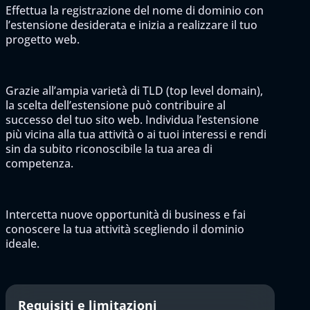
Effettua la registrazione del nome di dominio con
l’estensione desiderata e inizia a realizzare il tuo
progetto web.
Grazie all’ampia varietà di TLD (top level domain),
la scelta dell’estensione può contribuire al
successo del tuo sito web. Individua l’estensione
più vicina alla tua attività o ai tuoi interessi e rendi
sin da subito riconoscibile la tua area di
competenza.
Intercetta nuove opportunità di business e fai
conoscere la tua attività scegliendo il dominio
ideale.
Requisiti e limitazioni