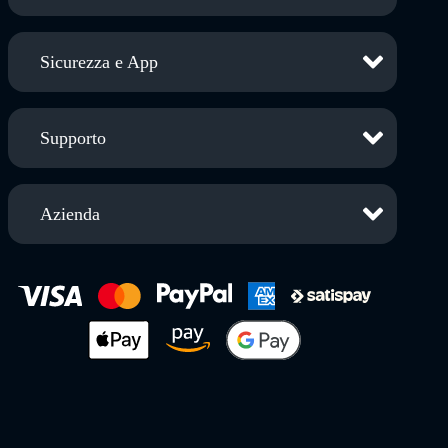
Sicurezza e App
Supporto
Azienda