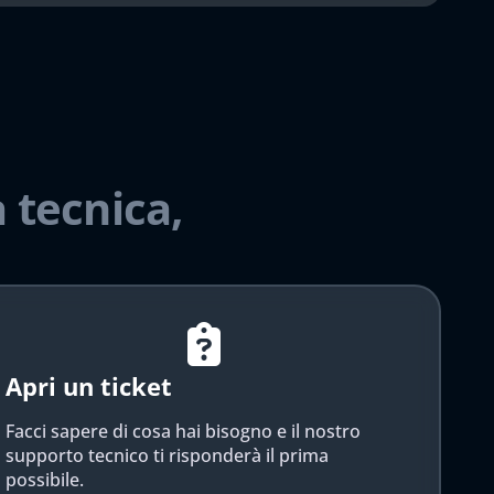
 tecnica,
Apri un ticket
Facci sapere di cosa hai bisogno e il nostro
supporto tecnico ti risponderà il prima
possibile.