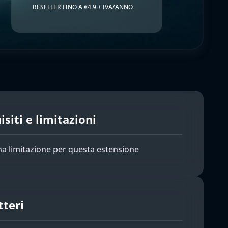
RESELLER FINO A €4.9 + IVA/ANNO
siti e limitazioni
a limitazione per questa estensione
tteri