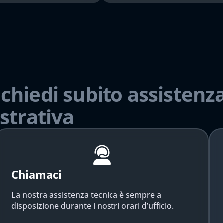
ichiedi subito assistenza
strativa
Chiamaci
La nostra assistenza tecnica è sempre a
disposizione durante i nostri orari d’ufficio.