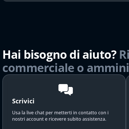
Hai bisogno di aiuto?
R
commerciale o ammini
Scrivici
Usa la live chat per metterti in contatto con i
nostri account e ricevere subito assistenza.