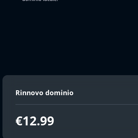
Rinnovo dominio
€12.99