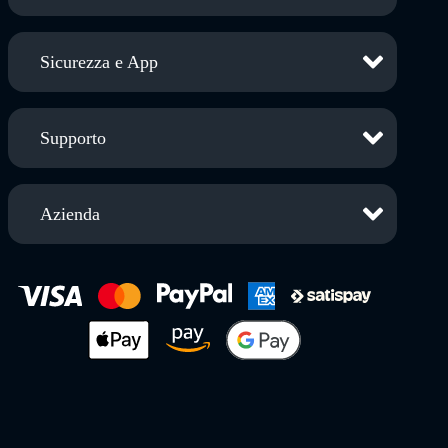
Sicurezza e App
Supporto
Azienda