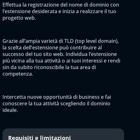
Effettua la registrazione del nome di dominio con
l’estensione desiderata e inizia a realizzare il tuo
progetto web.
Grazie all’ampia varietà di TLD (top level domain),
la scelta dell’estensione può contribuire al
successo del tuo sito web. Individua l’estensione
più vicina alla tua attività o ai tuoi interessi e rendi
sin da subito riconoscibile la tua area di
competenza.
Intercetta nuove opportunità di business e fai
conoscere la tua attività scegliendo il dominio
ideale.
Requisiti e limitazioni