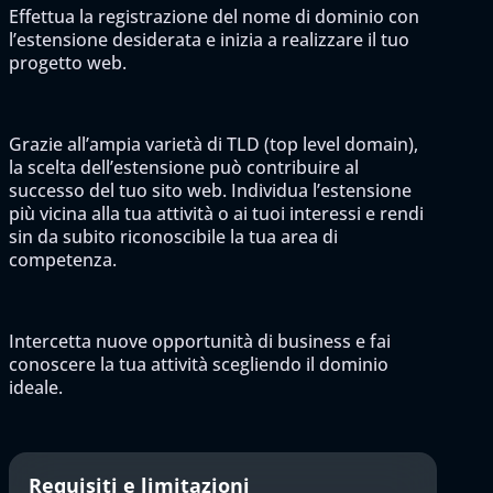
Effettua la registrazione del nome di dominio con
l’estensione desiderata e inizia a realizzare il tuo
progetto web.
Grazie all’ampia varietà di TLD (top level domain),
la scelta dell’estensione può contribuire al
successo del tuo sito web. Individua l’estensione
più vicina alla tua attività o ai tuoi interessi e rendi
sin da subito riconoscibile la tua area di
competenza.
Intercetta nuove opportunità di business e fai
conoscere la tua attività scegliendo il dominio
ideale.
Requisiti e limitazioni