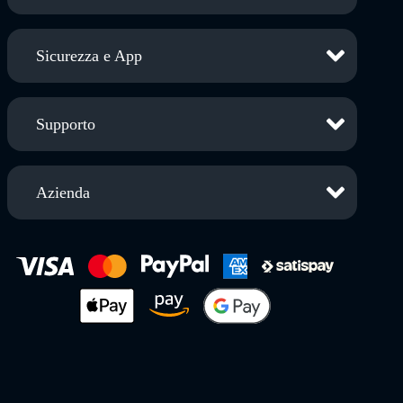
Sicurezza e App
Supporto
Azienda