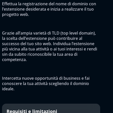
Effettua la registrazione del nome di dominio con
l’estensione desiderata e inizia a realizzare il tuo
progetto web.
Grazie all’ampia varietà di TLD (top level domain),
la scelta dell’estensione può contribuire al
successo del tuo sito web. Individua l’estensione
più vicina alla tua attività o ai tuoi interessi e rendi
sin da subito riconoscibile la tua area di
competenza.
Intercetta nuove opportunità di business e fai
conoscere la tua attività scegliendo il dominio
ideale.
Requisiti e limitazioni