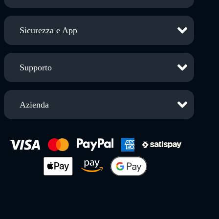
Sicurezza e App
Supporto
Azienda