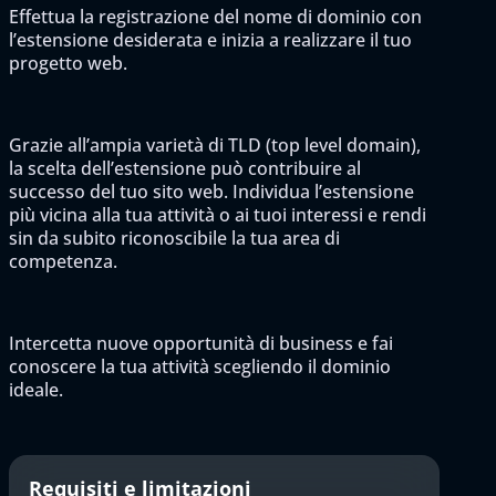
Effettua la registrazione del nome di dominio con
l’estensione desiderata e inizia a realizzare il tuo
progetto web.
Grazie all’ampia varietà di TLD (top level domain),
la scelta dell’estensione può contribuire al
successo del tuo sito web. Individua l’estensione
più vicina alla tua attività o ai tuoi interessi e rendi
sin da subito riconoscibile la tua area di
competenza.
Intercetta nuove opportunità di business e fai
conoscere la tua attività scegliendo il dominio
ideale.
Requisiti e limitazioni