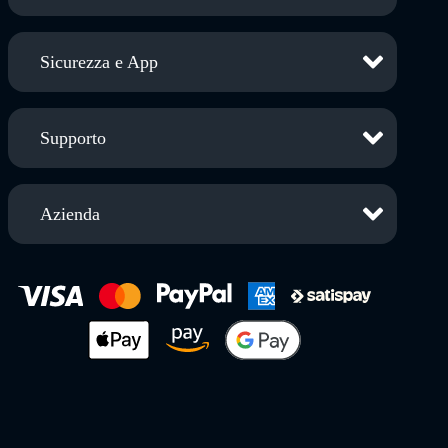
Sicurezza e App
Supporto
Azienda