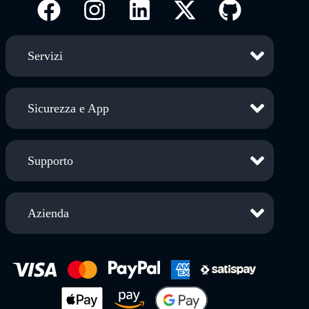
Servizi
Sicurezza e App
Supporto
Azienda