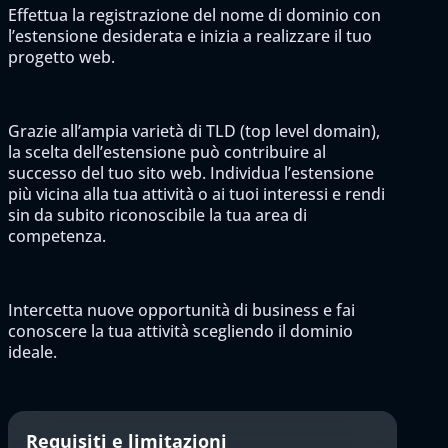
Effettua la registrazione del nome di dominio con
l’estensione desiderata e inizia a realizzare il tuo
progetto web.
Grazie all’ampia varietà di TLD (top level domain),
la scelta dell’estensione può contribuire al
successo del tuo sito web. Individua l’estensione
più vicina alla tua attività o ai tuoi interessi e rendi
sin da subito riconoscibile la tua area di
competenza.
Intercetta nuove opportunità di business e fai
conoscere la tua attività scegliendo il dominio
ideale.
Requisiti e limitazioni