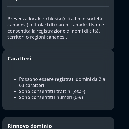
Presenza locale richiesta (cittadini o società
canadesi) o titolari di marchi canadesi Non è
consentita la registrazione di nomi di città,
territori o regioni canadesi.
Caratteri
Possono essere registrati domini da 2 a
63 caratteri
Sono consentiti i trattini (es.: -)
Sono consentiti i numeri (0-9)
Rinnovo dominio