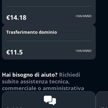
€14.18
+IVA/ANNO
Trasferimento dominio
€11.5
+IVA/ANNO
Hai bisogno di aiuto?
Richiedi
subito assistenza tecnica,
commerciale o amministrativa