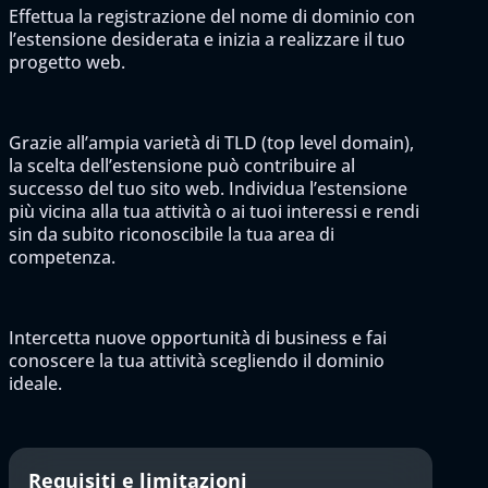
Effettua la registrazione del nome di dominio con
l’estensione desiderata e inizia a realizzare il tuo
progetto web.
Grazie all’ampia varietà di TLD (top level domain),
la scelta dell’estensione può contribuire al
successo del tuo sito web. Individua l’estensione
più vicina alla tua attività o ai tuoi interessi e rendi
sin da subito riconoscibile la tua area di
competenza.
Intercetta nuove opportunità di business e fai
conoscere la tua attività scegliendo il dominio
ideale.
Requisiti e limitazioni