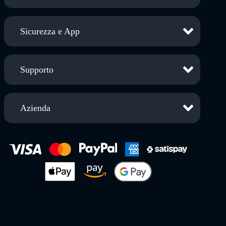
Sicurezza e App
Supporto
Azienda