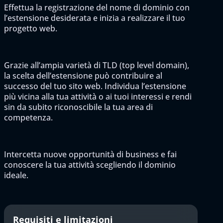
Effettua la registrazione del nome di dominio con
l’estensione desiderata e inizia a realizzare il tuo
progetto web.
Grazie all’ampia varietà di TLD (top level domain),
la scelta dell’estensione può contribuire al
successo del tuo sito web. Individua l’estensione
più vicina alla tua attività o ai tuoi interessi e rendi
sin da subito riconoscibile la tua area di
competenza.
Intercetta nuove opportunità di business e fai
conoscere la tua attività scegliendo il dominio
ideale.
Requisiti e limitazioni