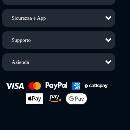
Sicurezza e App
Supporto
Azienda