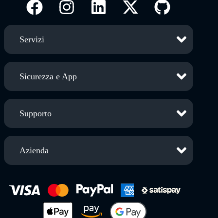
Servizi
Sicurezza e App
Supporto
Azienda