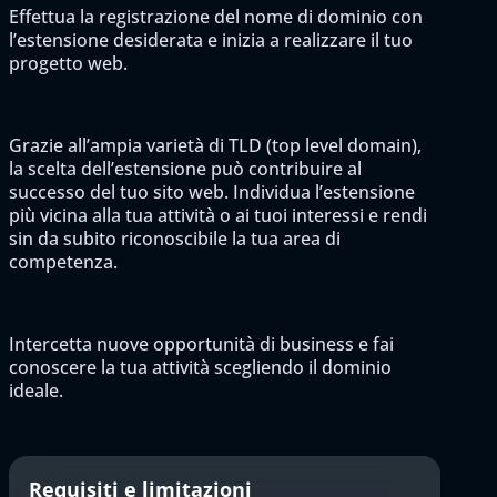
Effettua la registrazione del nome di dominio con
l’estensione desiderata e inizia a realizzare il tuo
progetto web.
Grazie all’ampia varietà di TLD (top level domain),
la scelta dell’estensione può contribuire al
successo del tuo sito web. Individua l’estensione
più vicina alla tua attività o ai tuoi interessi e rendi
sin da subito riconoscibile la tua area di
competenza.
Intercetta nuove opportunità di business e fai
conoscere la tua attività scegliendo il dominio
ideale.
Requisiti e limitazioni