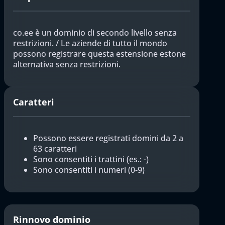
co.ee è un dominio di secondo livello senza
restrizioni. / Le aziende di tutto il mondo
possono registrare questa estensione estone
alternativa senza restrizioni.
Caratteri
Possono essere registrati domini da 2 a
63 caratteri
Sono consentiti i trattini (es.: -)
Sono consentiti i numeri (0-9)
Rinnovo dominio