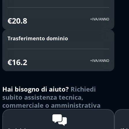
€20.8
+IVA/ANNO
Trasferimento dominio
€16.2
+IVA/ANNO
Hai bisogno di aiuto?
Richiedi
subito assistenza tecnica,
commerciale o amministrativa