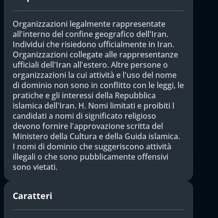
Organizzazioni legalmente rappresentate
all'interno del confine geografico dell'Iran.
Individui che risiedono ufficialmente in Iran.
Organizzazioni collegate alle rappresentanze
ufficiali dell'Iran all'estero. Altre persone o
organizzazioni la cui attività e l'uso del nome
di dominio non sono in conflitto con le leggi, le
pratiche e gli interessi della Repubblica
islamica dell'Iran. H. Nomi limitati e proibiti I
candidati a nomi di significato religioso
devono fornire l'approvazione scritta del
Ministero della Cultura e della Guida islamica.
I nomi di dominio che suggeriscono attività
illegali o che sono pubblicamente offensivi
sono vietati.
Caratteri