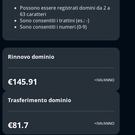
Possono essere registrati domini da 2 a
63 caratteri
Sono consentiti i trattini (es.: -)
Sono consentiti i numeri (0-9)
Rinnovo dominio
€145.91
+IVA/ANNO
Trasferimento dominio
€81.7
+IVA/ANNO