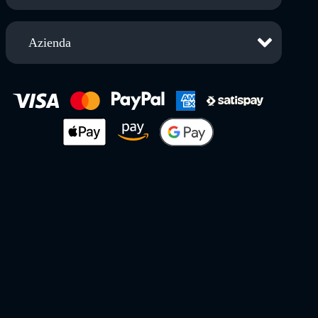
Azienda