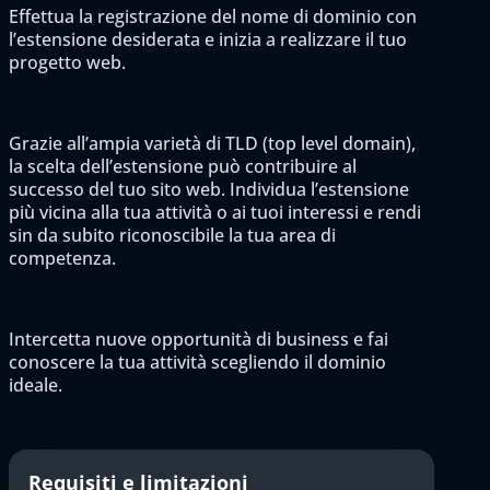
Effettua la registrazione del nome di dominio con
l’estensione desiderata e inizia a realizzare il tuo
progetto web.
Grazie all’ampia varietà di TLD (top level domain),
la scelta dell’estensione può contribuire al
successo del tuo sito web. Individua l’estensione
più vicina alla tua attività o ai tuoi interessi e rendi
sin da subito riconoscibile la tua area di
competenza.
Intercetta nuove opportunità di business e fai
conoscere la tua attività scegliendo il dominio
ideale.
Requisiti e limitazioni