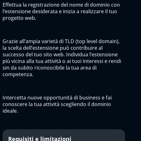
Effettua la registrazione del nome di dominio con
l’estensione desiderata e inizia a realizzare il tuo
progetto web.
Grazie all’ampia varietà di TLD (top level domain),
la scelta dell’estensione può contribuire al
successo del tuo sito web. Individua l’estensione
più vicina alla tua attività o ai tuoi interessi e rendi
sin da subito riconoscibile la tua area di
competenza.
Intercetta nuove opportunità di business e fai
conoscere la tua attività scegliendo il dominio
ideale.
Requisiti e limitazioni