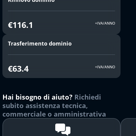
€116.1
+IVA/ANNO
Trasferimento dominio
€63.4
+IVA/ANNO
Hai bisogno di aiuto?
Richiedi
subito assistenza tecnica,
commerciale o amministrativa