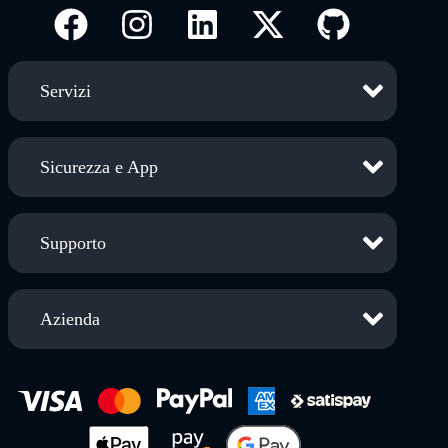
Servizi
Sicurezza e App
Supporto
Azienda