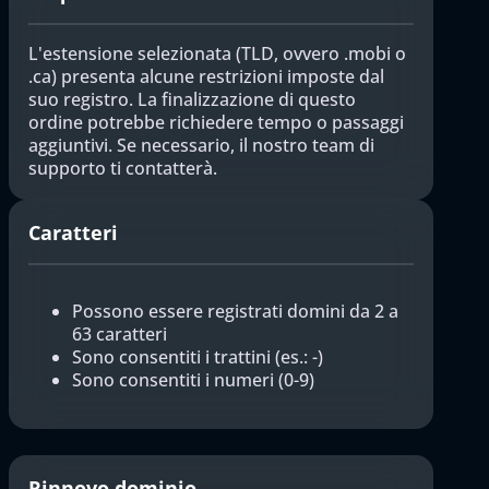
L'estensione selezionata (TLD, ovvero .mobi o
.ca) presenta alcune restrizioni imposte dal
suo registro. La finalizzazione di questo
ordine potrebbe richiedere tempo o passaggi
aggiuntivi. Se necessario, il nostro team di
supporto ti contatterà.
Caratteri
Possono essere registrati domini da 2 a
63 caratteri
Sono consentiti i trattini (es.: -)
Sono consentiti i numeri (0-9)
Rinnovo dominio