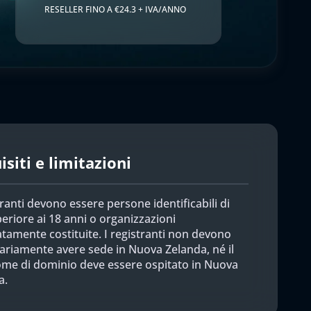
RESELLER FINO A €24.3 + IVA/ANNO
siti e limitazioni
tranti devono essere persone identificabili di
eriore ai 18 anni o organizzazioni
tamente costituite. I registranti non devono
ariamente avere sede in Nuova Zelanda, né il
ome di dominio deve essere ospitato in Nuova
a.