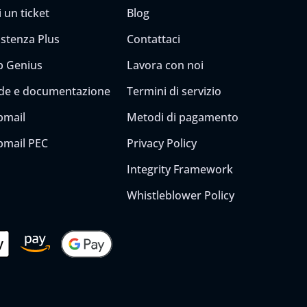
 un ticket
Blog
istenza Plus
Contattaci
 Genius
Lavora con noi
de e documentazione
Termini di servizio
mail
Metodi di pagamento
mail PEC
Privacy Policy
Integrity Framework
Whistleblower Policy