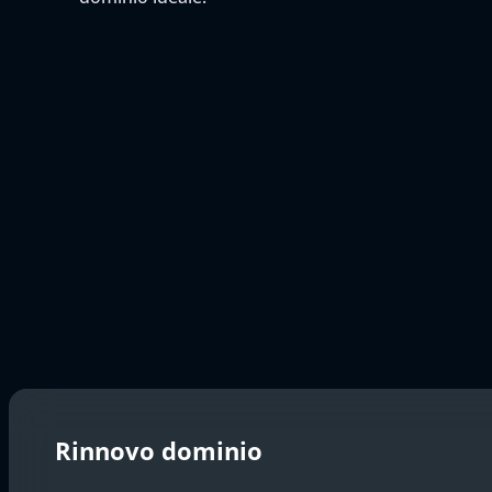
Rinnovo dominio