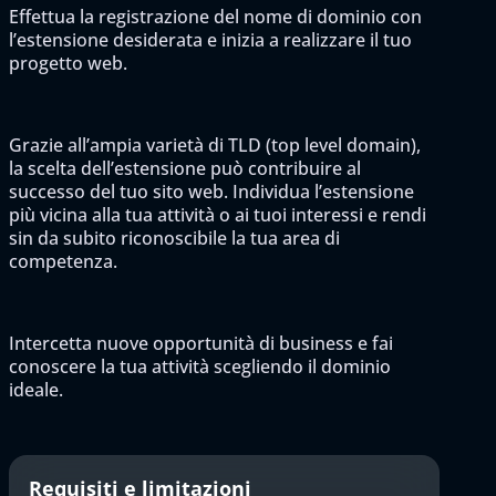
Effettua la registrazione del nome di dominio con
l’estensione desiderata e inizia a realizzare il tuo
progetto web.
Grazie all’ampia varietà di TLD (top level domain),
la scelta dell’estensione può contribuire al
successo del tuo sito web. Individua l’estensione
più vicina alla tua attività o ai tuoi interessi e rendi
sin da subito riconoscibile la tua area di
competenza.
Intercetta nuove opportunità di business e fai
conoscere la tua attività scegliendo il dominio
ideale.
Requisiti e limitazioni