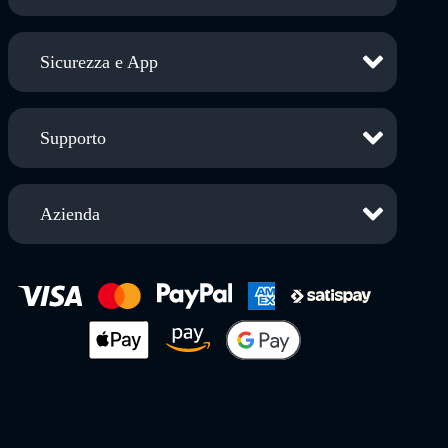
Sicurezza e App
Supporto
Azienda