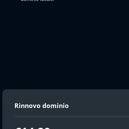
Rinnovo dominio