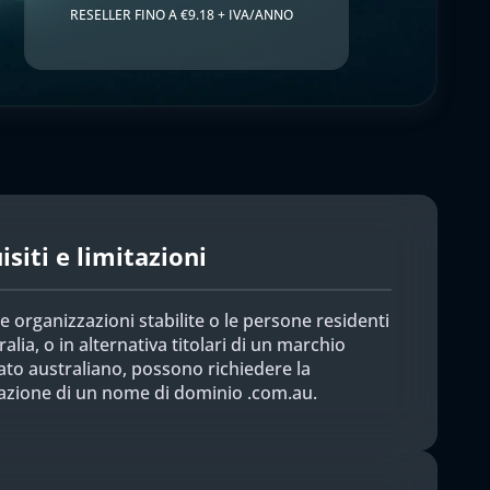
RESELLER FINO A €9.18 + IVA/ANNO
siti e limitazioni
le organizzazioni stabilite o le persone residenti
ralia, o in alternativa titolari di un marchio
ato australiano, possono richiedere la
razione di un nome di dominio .com.au.