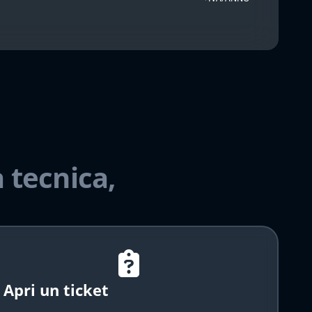
 tecnica,
Apri un ticket