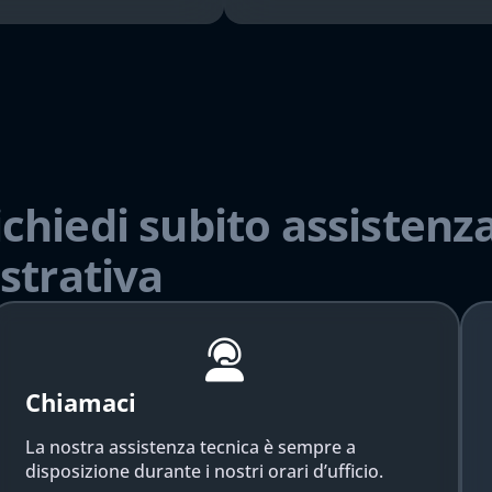
ichiedi subito assistenza
strativa
Chiamaci
La nostra assistenza tecnica è sempre a
disposizione durante i nostri orari d’ufficio.