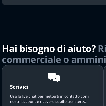
Hai bisogno di aiuto?
R
commerciale o ammini
Scrivici
Usa la live chat per metterti in contatto con i
nostri account e ricevere subito assistenza.