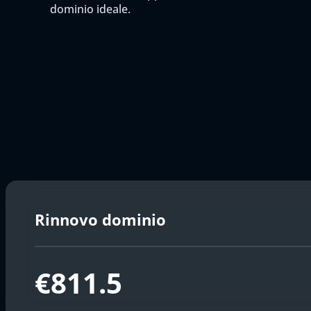
dominio ideale.
Rinnovo dominio
€811.5