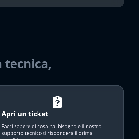
 tecnica,
Apri un ticket
Facci sapere di cosa hai bisogno e il nostro
supporto tecnico ti risponderà il prima