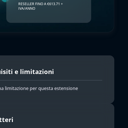
RESELLER FINO A €613.71 +
IVA/ANNO
siti e limitazioni
a limitazione per questa estensione
tteri