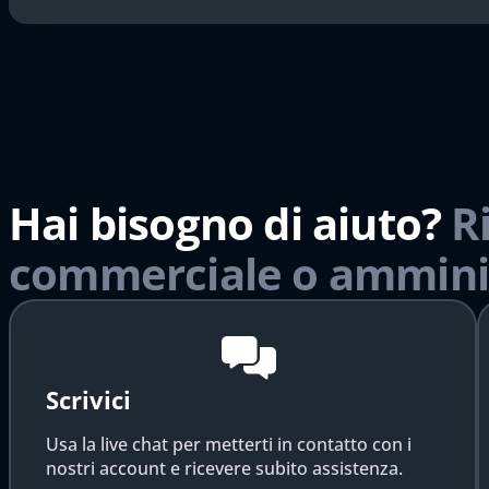
Hai bisogno di aiuto?
R
commerciale o ammini
Scrivici
Usa la live chat per metterti in contatto con i
nostri account e ricevere subito assistenza.