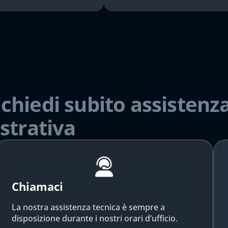
ichiedi subito assistenza
strativa
Chiamaci
La nostra assistenza tecnica è sempre a
disposizione durante i nostri orari d’ufficio.