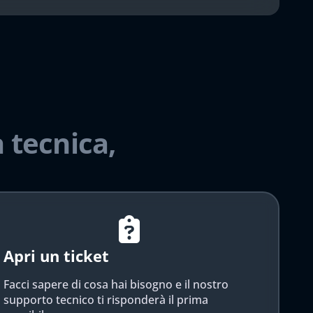
 tecnica,
Apri un ticket
Facci sapere di cosa hai bisogno e il nostro
supporto tecnico ti risponderà il prima