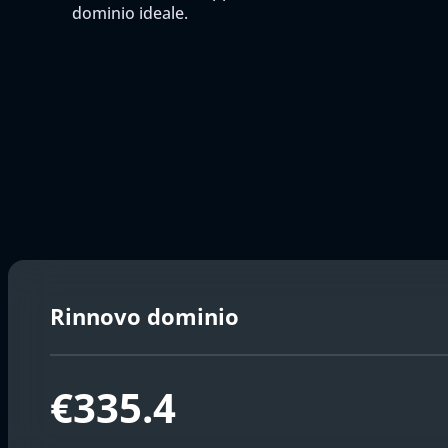
dominio ideale.
Rinnovo dominio
€335.4