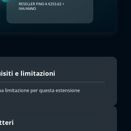
RESELLER FINO A €253.62 +
IVA/ANNO
siti e limitazioni
a limitazione per questa estensione
tteri