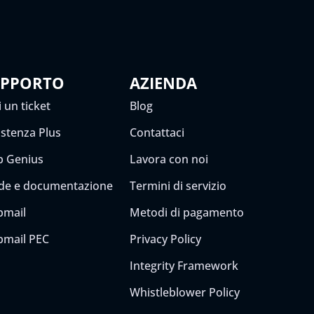
UPPORTO
AZIENDA
 un ticket
Blog
istenza Plus
Contattaci
 Genius
Lavora con noi
de e documentazione
Termini di servizio
mail
Metodi di pagamento
mail PEC
Privacy Policy
Integrity Framework
Whistleblower Policy