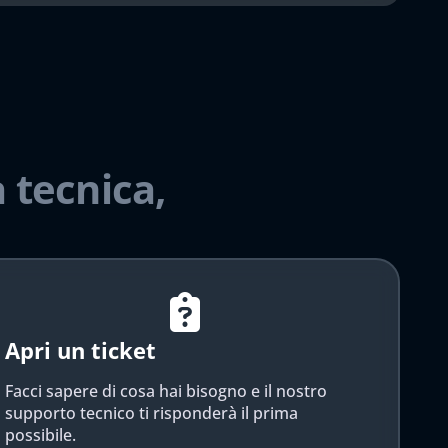
 tecnica,
Apri un ticket
Facci sapere di cosa hai bisogno e il nostro
supporto tecnico ti risponderà il prima
possibile.