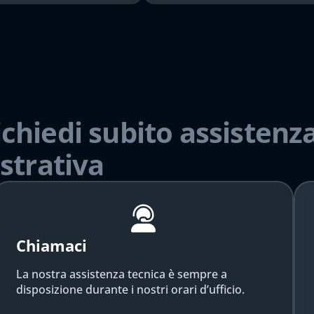
ichiedi subito assistenza
strativa
Chiamaci
La nostra assistenza tecnica è sempre a
disposizione durante i nostri orari d’ufficio.