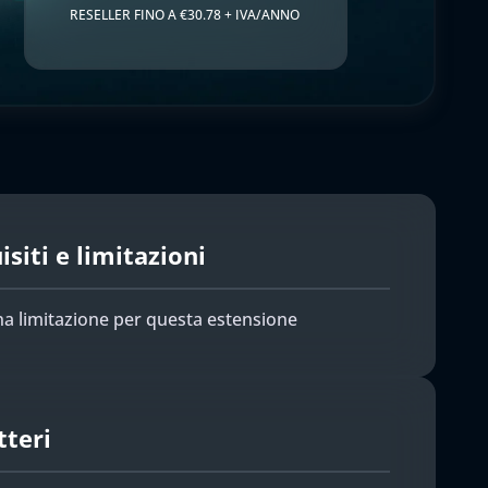
RESELLER FINO A €30.78 + IVA/ANNO
siti e limitazioni
a limitazione per questa estensione
tteri