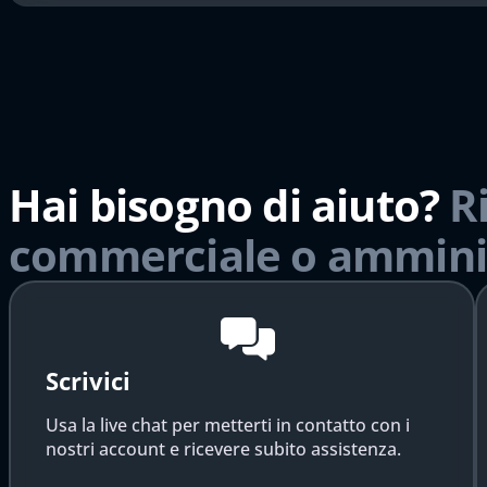
Hai bisogno di aiuto?
R
commerciale o ammini
Scrivici
Usa la live chat per metterti in contatto con i
nostri account e ricevere subito assistenza.