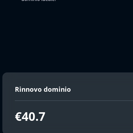
Rinnovo dominio
€40.7