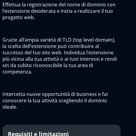
Effettua la registrazione del nome di dominio con
l’estensione desiderata e inizia a realizzare il tuo
progetto web.
Grazie all’ampia varietà di TLD (top level domain),
la scelta dell’estensione può contribuire al
successo del tuo sito web. Individua l’estensione
più vicina alla tua attività o ai tuoi interessi e rendi
sin da subito riconoscibile la tua area di
competenza.
Intercetta nuove opportunità di business e fai
conoscere la tua attività scegliendo il dominio
ideale.
Requisiti e limitazioni