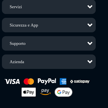
Servizi
Sicurezza e App
Supporto
Azienda