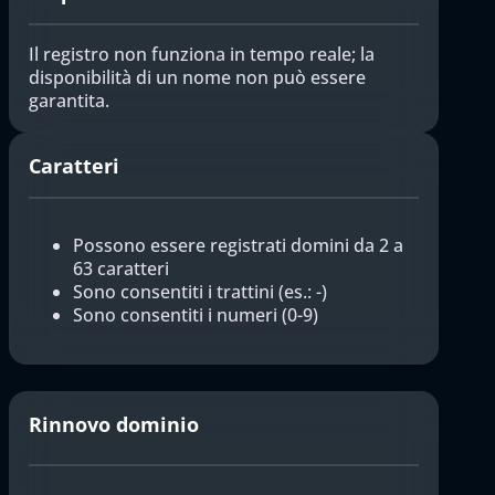
Il registro non funziona in tempo reale; la
disponibilità di un nome non può essere
garantita.
Caratteri
Possono essere registrati domini da 2 a
63 caratteri
Sono consentiti i trattini (es.: -)
Sono consentiti i numeri (0-9)
Rinnovo dominio