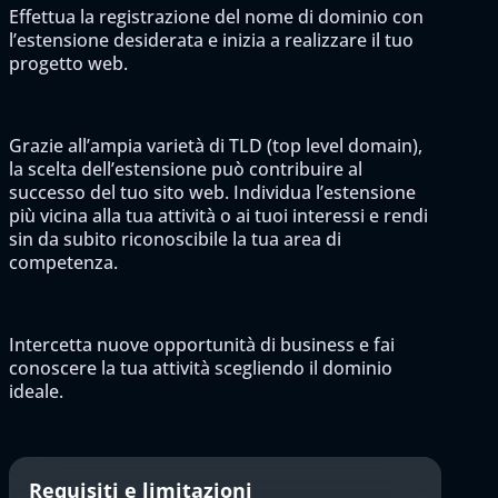
Effettua la registrazione del nome di dominio con
l’estensione desiderata e inizia a realizzare il tuo
progetto web.
Grazie all’ampia varietà di TLD (top level domain),
la scelta dell’estensione può contribuire al
successo del tuo sito web. Individua l’estensione
più vicina alla tua attività o ai tuoi interessi e rendi
sin da subito riconoscibile la tua area di
competenza.
Intercetta nuove opportunità di business e fai
conoscere la tua attività scegliendo il dominio
ideale.
Requisiti e limitazioni