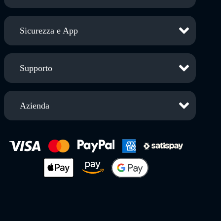
Sicurezza e App
Supporto
Azienda