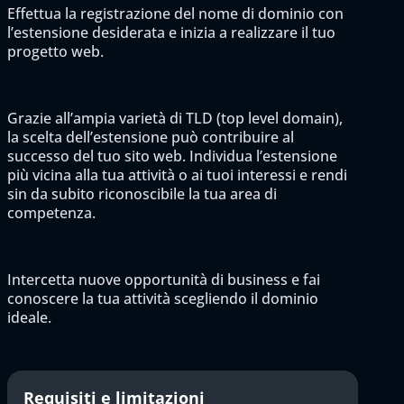
Effettua la registrazione del nome di dominio con
l’estensione desiderata e inizia a realizzare il tuo
progetto web.
Grazie all’ampia varietà di TLD (top level domain),
la scelta dell’estensione può contribuire al
successo del tuo sito web. Individua l’estensione
più vicina alla tua attività o ai tuoi interessi e rendi
sin da subito riconoscibile la tua area di
competenza.
Intercetta nuove opportunità di business e fai
conoscere la tua attività scegliendo il dominio
ideale.
Requisiti e limitazioni