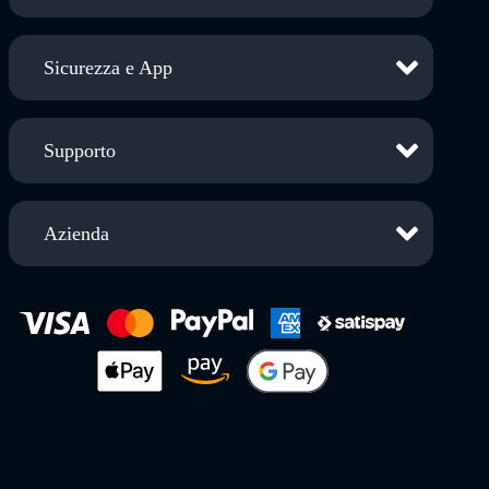
Sicurezza e App
Supporto
Azienda