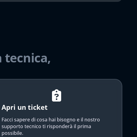
 tecnica,
Apri un ticket
Facci sapere di cosa hai bisogno e il nostro
supporto tecnico ti risponderà il prima
possibile.