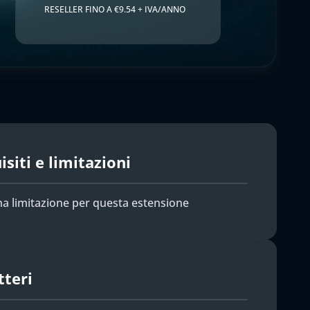
RESELLER FINO A €9.54 + IVA/ANNO
siti e limitazioni
a limitazione per questa estensione
tteri