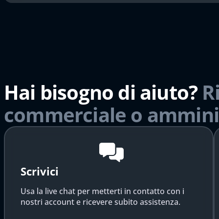
Hai bisogno di aiuto?
R
commerciale o ammini
Scrivici
Usa la live chat per metterti in contatto con i
nostri account e ricevere subito assistenza.