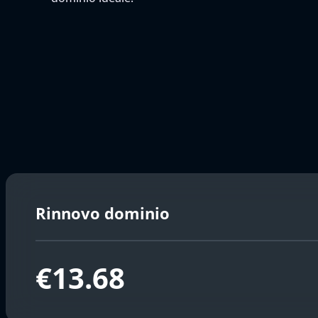
Rinnovo dominio
€13.68