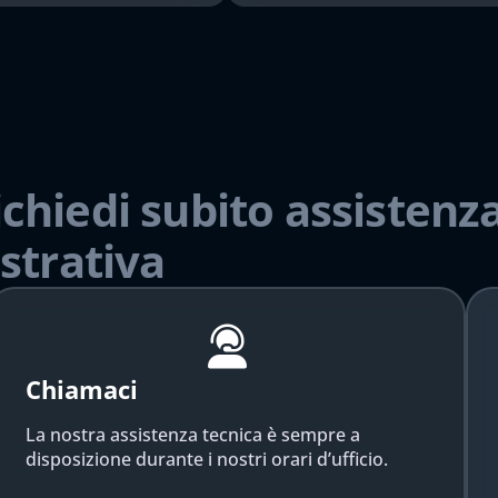
ichiedi subito assistenza
strativa
Chiamaci
La nostra assistenza tecnica è sempre a
disposizione durante i nostri orari d’ufficio.