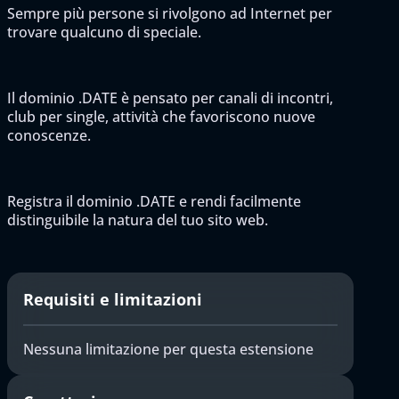
Sempre più persone si rivolgono ad Internet per
trovare qualcuno di speciale.
Il dominio .DATE è pensato per canali di incontri,
club per single, attività che favoriscono nuove
conoscenze.
Registra il dominio .DATE e rendi facilmente
distinguibile la natura del tuo sito web.
Requisiti e limitazioni
Nessuna limitazione per questa estensione