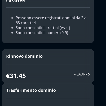
Caratteri
Possono essere registrati domini da 2 a
63 caratteri
Sono consentiti i trattini (es.: -)
Sono consentiti i numeri (0-9)
Rinnovo dominio
€31.45
+IVA/ANNO
Trasferimento dominio