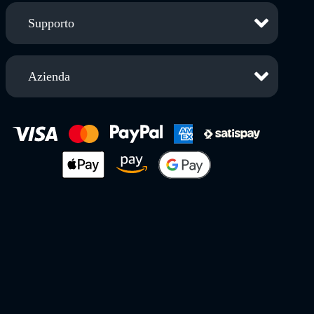
Supporto
Azienda