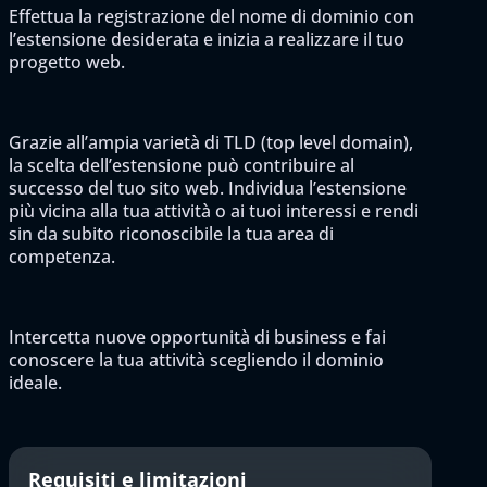
Effettua la registrazione del nome di dominio con
l’estensione desiderata e inizia a realizzare il tuo
progetto web.
Grazie all’ampia varietà di TLD (top level domain),
la scelta dell’estensione può contribuire al
successo del tuo sito web. Individua l’estensione
più vicina alla tua attività o ai tuoi interessi e rendi
sin da subito riconoscibile la tua area di
competenza.
Intercetta nuove opportunità di business e fai
conoscere la tua attività scegliendo il dominio
ideale.
Requisiti e limitazioni