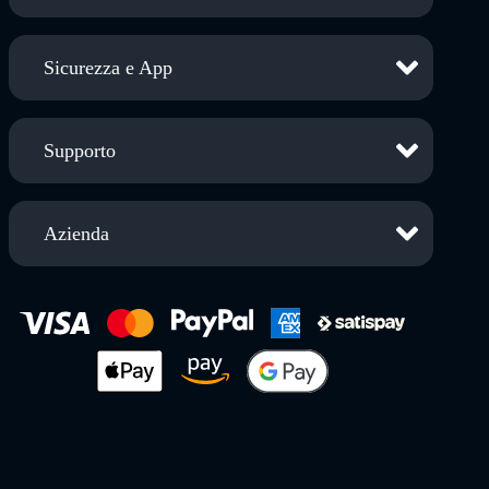
Sicurezza e App
Supporto
Azienda