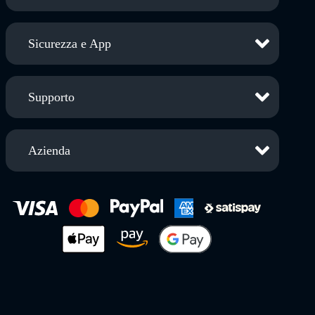
Sicurezza e App
Supporto
Azienda