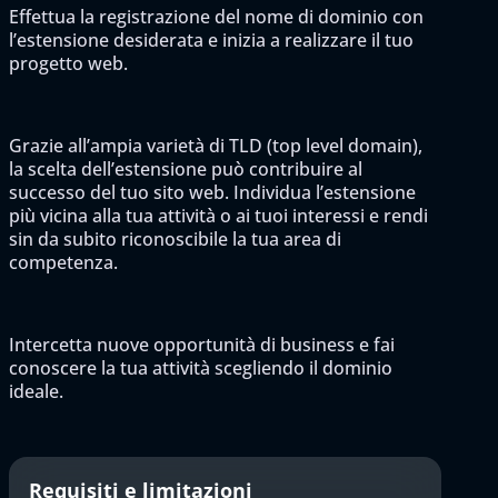
Effettua la registrazione del nome di dominio con
l’estensione desiderata e inizia a realizzare il tuo
progetto web.
Grazie all’ampia varietà di TLD (top level domain),
la scelta dell’estensione può contribuire al
successo del tuo sito web. Individua l’estensione
più vicina alla tua attività o ai tuoi interessi e rendi
sin da subito riconoscibile la tua area di
competenza.
Intercetta nuove opportunità di business e fai
conoscere la tua attività scegliendo il dominio
ideale.
Requisiti e limitazioni