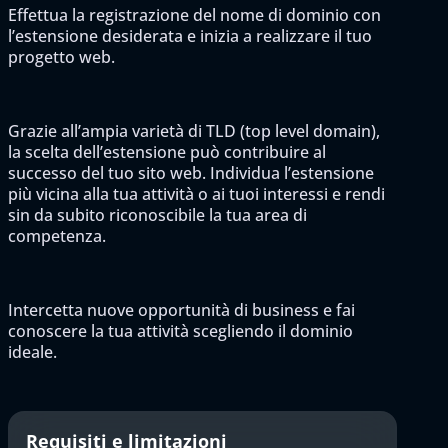
Effettua la registrazione del nome di dominio con
l’estensione desiderata e inizia a realizzare il tuo
progetto web.
Grazie all’ampia varietà di TLD (top level domain),
la scelta dell’estensione può contribuire al
successo del tuo sito web. Individua l’estensione
più vicina alla tua attività o ai tuoi interessi e rendi
sin da subito riconoscibile la tua area di
competenza.
Intercetta nuove opportunità di business e fai
conoscere la tua attività scegliendo il dominio
ideale.
Requisiti e limitazioni