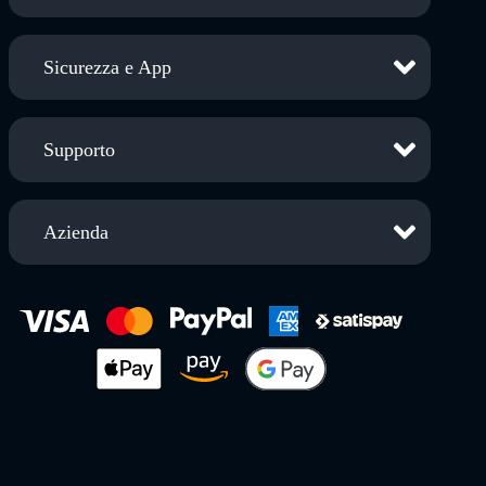
Sicurezza e App
Supporto
Azienda