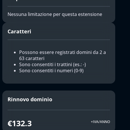
Nessuna limitazione per questa estensione
Caratteri
Possono essere registrati domini da 2 a
63 caratteri
Sono consentiti i trattini (es.: -)
Sono consentiti i numeri (0-9)
Rinnovo dominio
€132.3
+IVA/ANNO