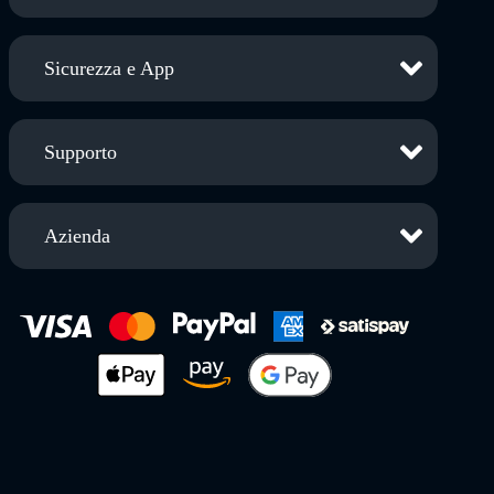
Sicurezza e App
Supporto
Azienda