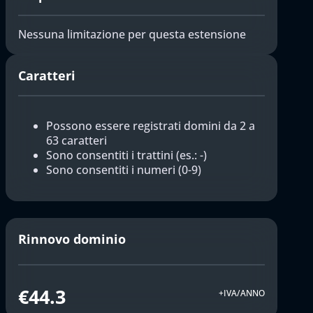
Nessuna limitazione per questa estensione
Caratteri
Possono essere registrati domini da 2 a
63 caratteri
Sono consentiti i trattini (es.: -)
Sono consentiti i numeri (0-9)
Rinnovo dominio
€44.3
+IVA/ANNO