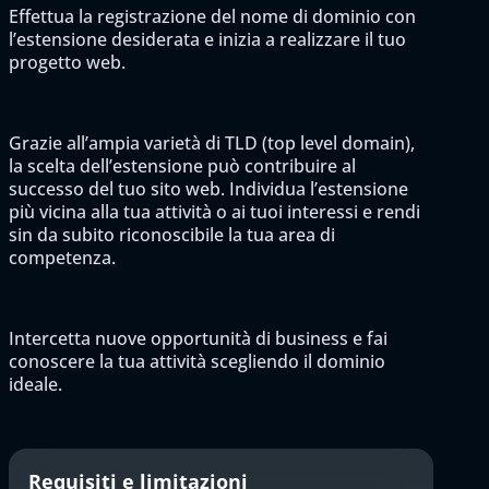
Effettua la registrazione del nome di dominio con
l’estensione desiderata e inizia a realizzare il tuo
progetto web.
Grazie all’ampia varietà di TLD (top level domain),
la scelta dell’estensione può contribuire al
successo del tuo sito web. Individua l’estensione
più vicina alla tua attività o ai tuoi interessi e rendi
sin da subito riconoscibile la tua area di
competenza.
Intercetta nuove opportunità di business e fai
conoscere la tua attività scegliendo il dominio
ideale.
Requisiti e limitazioni