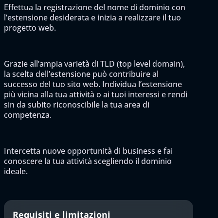
Effettua la registrazione del nome di dominio con
l’estensione desiderata e inizia a realizzare il tuo
progetto web.
Grazie all’ampia varietà di TLD (top level domain),
la scelta dell’estensione può contribuire al
successo del tuo sito web. Individua l’estensione
più vicina alla tua attività o ai tuoi interessi e rendi
sin da subito riconoscibile la tua area di
competenza.
Intercetta nuove opportunità di business e fai
conoscere la tua attività scegliendo il dominio
ideale.
Requisiti e limitazioni