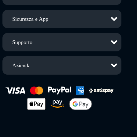
Sicurezza e App
Supporto
Azienda