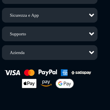
Sicurezza e App
Supporto
Azienda