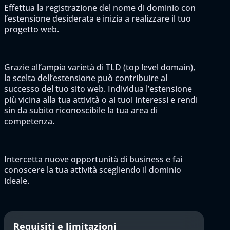
Effettua la registrazione del nome di dominio con
l’estensione desiderata e inizia a realizzare il tuo
progetto web.
Grazie all’ampia varietà di TLD (top level domain),
la scelta dell’estensione può contribuire al
successo del tuo sito web. Individua l’estensione
più vicina alla tua attività o ai tuoi interessi e rendi
sin da subito riconoscibile la tua area di
competenza.
Intercetta nuove opportunità di business e fai
conoscere la tua attività scegliendo il dominio
ideale.
Requisiti e limitazioni