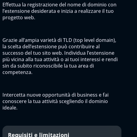
Effettua la registrazione del nome di dominio con
l’estensione desiderata e inizia a realizzare il tuo
progetto web.
Grazie all’ampia varietà di TLD (top level domain),
la scelta dell’estensione può contribuire al
successo del tuo sito web. Individua l’estensione
più vicina alla tua attività o ai tuoi interessi e rendi
sin da subito riconoscibile la tua area di
competenza.
Intercetta nuove opportunità di business e fai
conoscere la tua attività scegliendo il dominio
ideale.
Requisiti e limitazioni