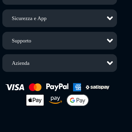
Sicurezza e App
Supporto
Azienda