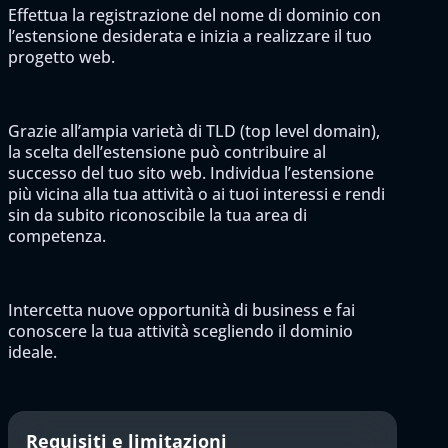
Effettua la registrazione del nome di dominio con
l’estensione desiderata e inizia a realizzare il tuo
progetto web.
Grazie all’ampia varietà di TLD (top level domain),
la scelta dell’estensione può contribuire al
successo del tuo sito web. Individua l’estensione
più vicina alla tua attività o ai tuoi interessi e rendi
sin da subito riconoscibile la tua area di
competenza.
Intercetta nuove opportunità di business e fai
conoscere la tua attività scegliendo il dominio
ideale.
Requisiti e limitazioni