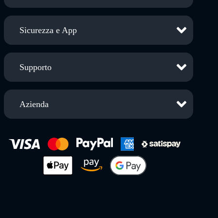
Sicurezza e App
Supporto
Azienda