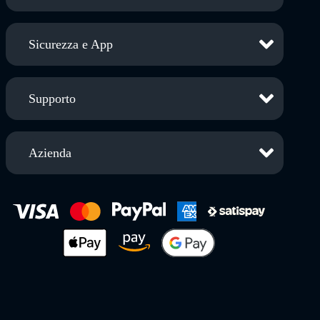
Sicurezza e App
Supporto
Azienda