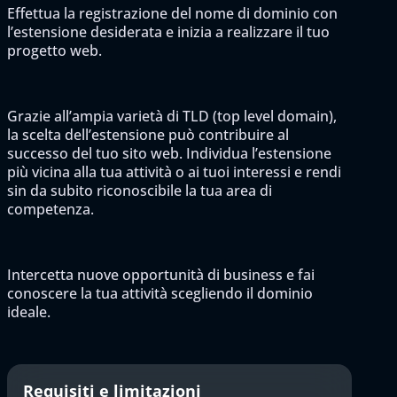
Effettua la registrazione del nome di dominio con
l’estensione desiderata e inizia a realizzare il tuo
progetto web.
Grazie all’ampia varietà di TLD (top level domain),
la scelta dell’estensione può contribuire al
successo del tuo sito web. Individua l’estensione
più vicina alla tua attività o ai tuoi interessi e rendi
sin da subito riconoscibile la tua area di
competenza.
Intercetta nuove opportunità di business e fai
conoscere la tua attività scegliendo il dominio
ideale.
Requisiti e limitazioni