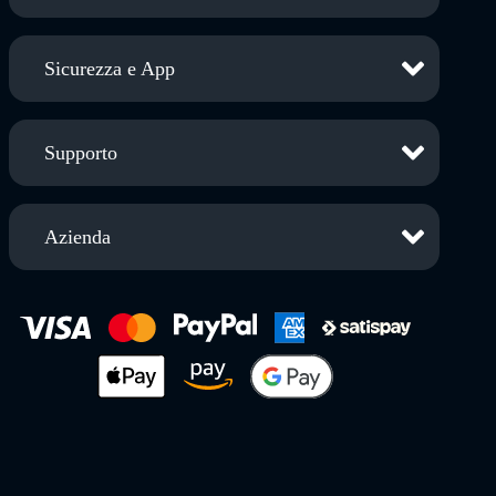
Sicurezza e App
Supporto
Azienda