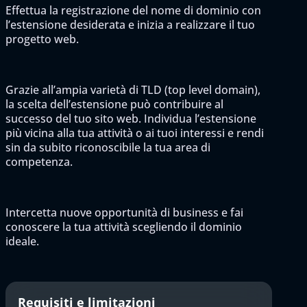
Effettua la registrazione del nome di dominio con
l’estensione desiderata e inizia a realizzare il tuo
progetto web.
Grazie all’ampia varietà di TLD (top level domain),
la scelta dell’estensione può contribuire al
successo del tuo sito web. Individua l’estensione
più vicina alla tua attività o ai tuoi interessi e rendi
sin da subito riconoscibile la tua area di
competenza.
Intercetta nuove opportunità di business e fai
conoscere la tua attività scegliendo il dominio
ideale.
Requisiti e limitazioni