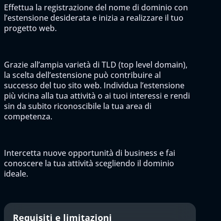
Effettua la registrazione del nome di dominio con
l’estensione desiderata e inizia a realizzare il tuo
progetto web.
Grazie all’ampia varietà di TLD (top level domain),
la scelta dell’estensione può contribuire al
successo del tuo sito web. Individua l’estensione
più vicina alla tua attività o ai tuoi interessi e rendi
sin da subito riconoscibile la tua area di
competenza.
Intercetta nuove opportunità di business e fai
conoscere la tua attività scegliendo il dominio
ideale.
Requisiti e limitazioni