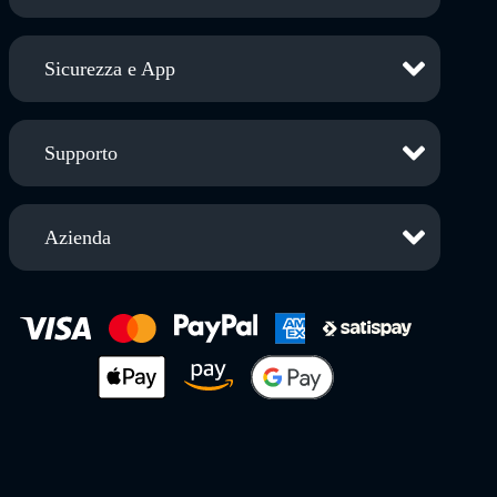
Sicurezza e App
Supporto
Azienda