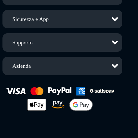
Sicurezza e App
Supporto
Azienda