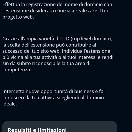
Effettua la registrazione del nome di dominio con
l’estensione desiderata e inizia a realizzare il tuo
progetto web.
Grazie all’ampia varietà di TLD (top level domain),
la scelta dell’estensione può contribuire al
successo del tuo sito web. Individua l’estensione
più vicina alla tua attività o ai tuoi interessi e rendi
sin da subito riconoscibile la tua area di
competenza.
Intercetta nuove opportunità di business e fai
conoscere la tua attività scegliendo il dominio
ideale.
Requisiti e limitazioni