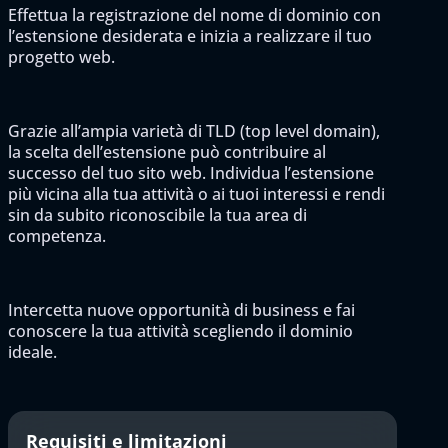
Effettua la registrazione del nome di dominio con
l’estensione desiderata e inizia a realizzare il tuo
progetto web.
Grazie all’ampia varietà di TLD (top level domain),
la scelta dell’estensione può contribuire al
successo del tuo sito web. Individua l’estensione
più vicina alla tua attività o ai tuoi interessi e rendi
sin da subito riconoscibile la tua area di
competenza.
Intercetta nuove opportunità di business e fai
conoscere la tua attività scegliendo il dominio
ideale.
Requisiti e limitazioni