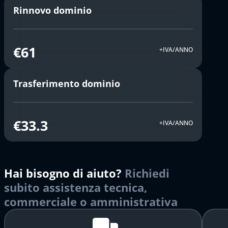
Rinnovo dominio
€61
+IVA/ANNO
Trasferimento dominio
€33.3
+IVA/ANNO
Hai bisogno di aiuto?
Richiedi
subito assistenza tecnica,
commerciale o amministrativa