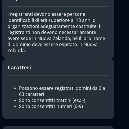
I registranti devono essere persone
identificabili di età superiore ai 18 anni o
organizzazioni adeguatamente costituite. I
registranti non devono necessariamente
avere sede in Nuova Zelanda, né il loro nome
di dominio deve essere ospitato in Nuova
Zelanda.
Caratteri
Possono essere registrati domini da 2 a
63 caratteri
Sono consentiti i trattini (es.: -)
Sono consentiti i numeri (0-9)