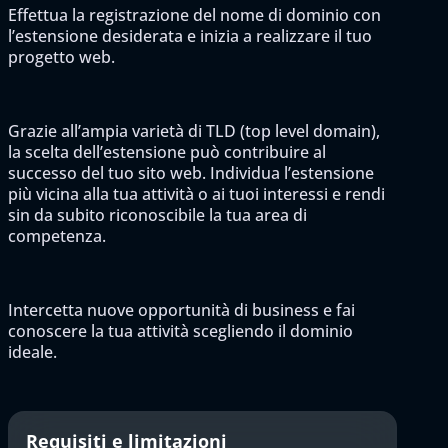
Effettua la registrazione del nome di dominio con
l’estensione desiderata e inizia a realizzare il tuo
progetto web.
Grazie all’ampia varietà di TLD (top level domain),
la scelta dell’estensione può contribuire al
successo del tuo sito web. Individua l’estensione
più vicina alla tua attività o ai tuoi interessi e rendi
sin da subito riconoscibile la tua area di
competenza.
Intercetta nuove opportunità di business e fai
conoscere la tua attività scegliendo il dominio
ideale.
Requisiti e limitazioni