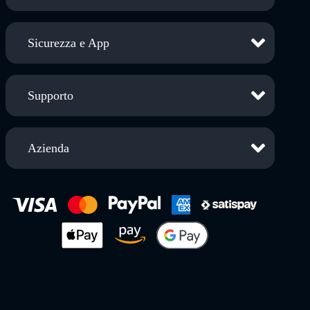
Sicurezza e App
Supporto
Azienda