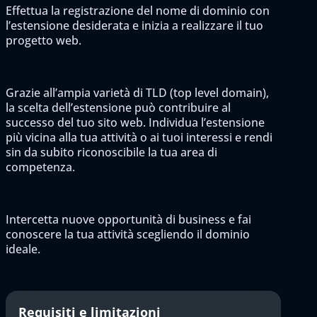
Effettua la registrazione del nome di dominio con
l’estensione desiderata e inizia a realizzare il tuo
progetto web.
Grazie all’ampia varietà di TLD (top level domain),
la scelta dell’estensione può contribuire al
successo del tuo sito web. Individua l’estensione
più vicina alla tua attività o ai tuoi interessi e rendi
sin da subito riconoscibile la tua area di
competenza.
Intercetta nuove opportunità di business e fai
conoscere la tua attività scegliendo il dominio
ideale.
Requisiti e limitazioni