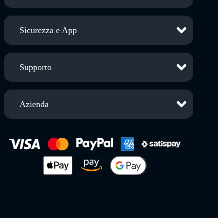
Sicurezza e App
Supporto
Azienda