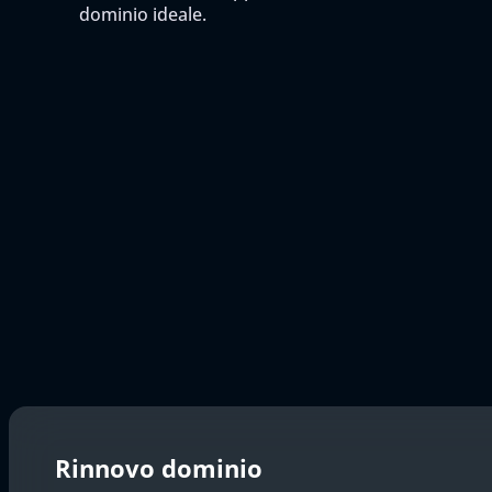
dominio ideale.
Rinnovo dominio