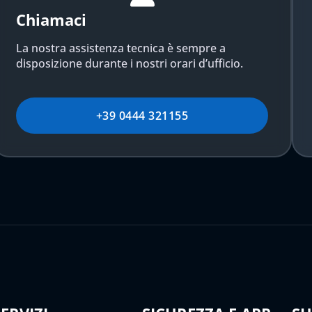
Chiamaci
La nostra assistenza tecnica è sempre a
disposizione durante i nostri orari d’ufficio.
+39 0444 321155