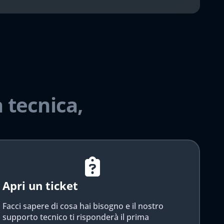
 tecnica,
Apri un ticket
Facci sapere di cosa hai bisogno e il nostro
supporto tecnico ti risponderà il prima