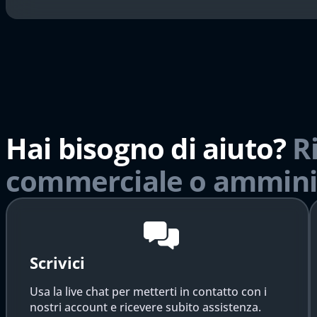
Hai bisogno di aiuto?
R
commerciale o ammini
Scrivici
Usa la live chat per metterti in contatto con i
nostri account e ricevere subito assistenza.