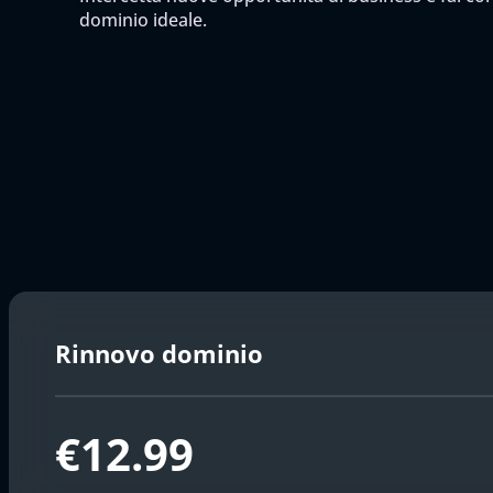
dominio ideale.
Rinnovo dominio
€12.99