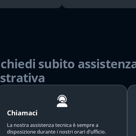
ichiedi subito assistenza
strativa
Chiamaci
La nostra assistenza tecnica è sempre a
disposizione durante i nostri orari d’ufficio.