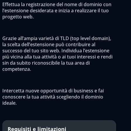
Effettua la registrazione del nome di dominio con
l’estensione desiderata e inizia a realizzare il tuo
progetto web.
Grazie all’ampia varietà di TLD (top level domain),
la scelta dell’estensione può contribuire al
successo del tuo sito web. Individua l’estensione
più vicina alla tua attività o ai tuoi interessi e rendi
sin da subito riconoscibile la tua area di
competenza.
Intercetta nuove opportunità di business e fai
conoscere la tua attività scegliendo il dominio
ideale.
Requisiti e limitazioni