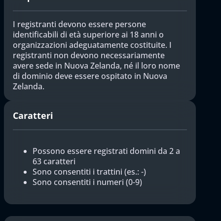
I registranti devono essere persone
identificabili di età superiore ai 18 anni o
organizzazioni adeguatamente costituite. I
registranti non devono necessariamente
avere sede in Nuova Zelanda, né il loro nome
di dominio deve essere ospitato in Nuova
Zelanda.
Caratteri
Possono essere registrati domini da 2 a
63 caratteri
Sono consentiti i trattini (es.: -)
Sono consentiti i numeri (0-9)