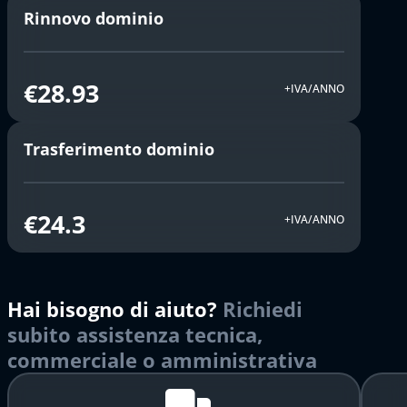
Rinnovo dominio
€28.93
+IVA/ANNO
Trasferimento dominio
€24.3
+IVA/ANNO
Hai bisogno di aiuto?
Richiedi
subito assistenza tecnica,
commerciale o amministrativa