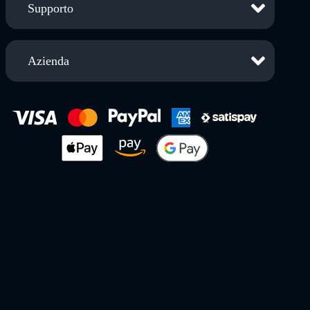
Supporto
Azienda