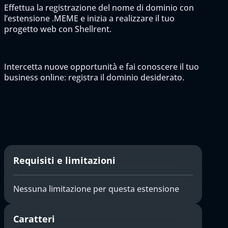
Effettua la registrazione del nome di dominio con
l’estensione .MEME e inizia a realizzare il tuo
progetto web con Shellrent.
Intercetta nuove opportunità e fai conoscere il tuo
business online: registra il dominio desiderato.
Requisiti e limitazioni
Nessuna limitazione per questa estensione
Caratteri