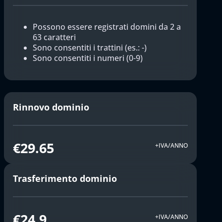
Possono essere registrati domini da 2 a
63 caratteri
Sono consentiti i trattini (es.: -)
Sono consentiti i numeri (0-9)
Rinnovo dominio
€29.65
+IVA/ANNO
Trasferimento dominio
€24.9
+IVA/ANNO